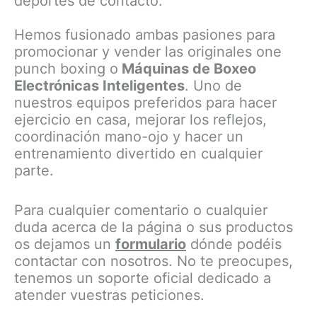
deportes de contacto.
Hemos fusionado ambas pasiones para
promocionar y vender las originales one
punch boxing o
Máquinas de Boxeo
Electrónicas Inteligentes
. Uno de
nuestros equipos preferidos para hacer
ejercicio en casa, mejorar los reflejos,
coordinación mano-ojo y hacer un
entrenamiento divertido en cualquier
parte.
Para cualquier comentario o cualquier
duda acerca de la página o sus productos
os dejamos un
formulario
dónde podéis
contactar con nosotros. No te preocupes,
tenemos un soporte oficial dedicado a
atender vuestras peticiones.