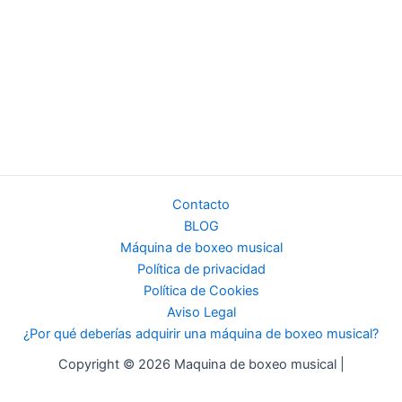
Contacto
BLOG
Máquina de boxeo musical
Política de privacidad
Política de Cookies
Aviso Legal
¿Por qué deberías adquirir una máquina de boxeo musical?
Copyright © 2026 Maquina de boxeo musical |